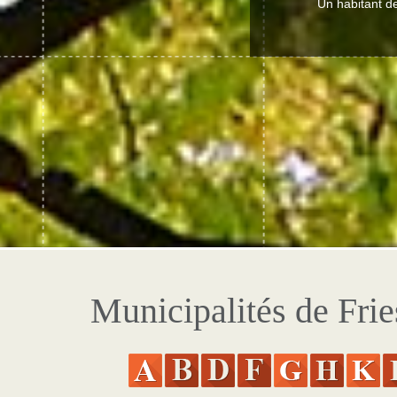
Un habitant de
Municipalités de Frie