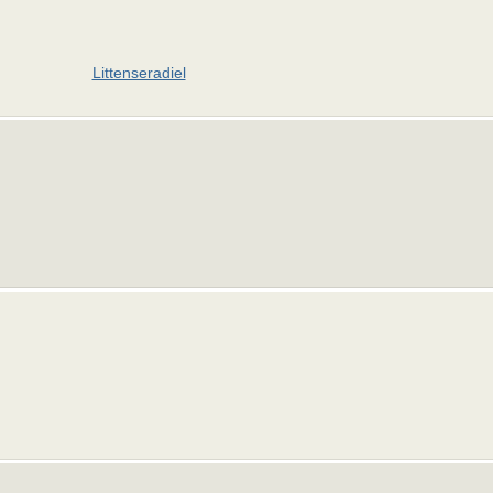
Littenseradiel