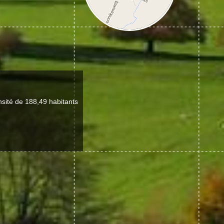
sité de 188,49 habitants