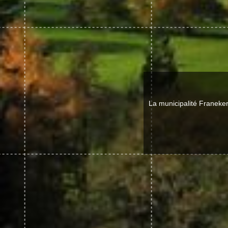
La municipalité Franeke