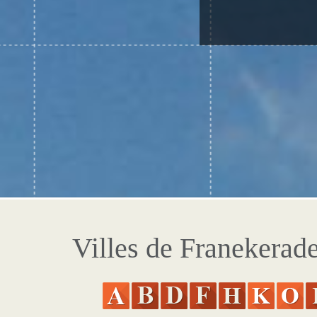
Villes de Franekerad