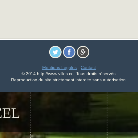
Mentions Légales
-
Contact
© 2014 http://www.villes.co. Tous droits réservés.
Reproduction du site strictement interdite sans autorisation.
EEL