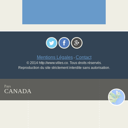
Mentions Légales
Contact
-
© 2014 http://www.villes.co. Tous droits réservés.
Reproduction du site strictement interdite sans autorisation.
Pays
CANADA