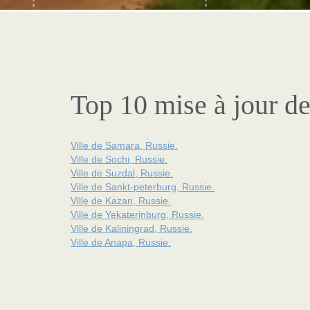
Top 10 mise à jour de
Ville de Samara, Russie.
Ville de Sochi, Russie.
Ville de Suzdal, Russie.
Ville de Sankt-peterburg, Russie.
Ville de Kazan, Russie.
Ville de Yekaterinburg, Russie.
Ville de Kaliningrad, Russie.
Ville de Anapa, Russie.