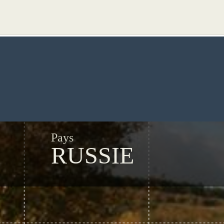
Pays
RUSSIE