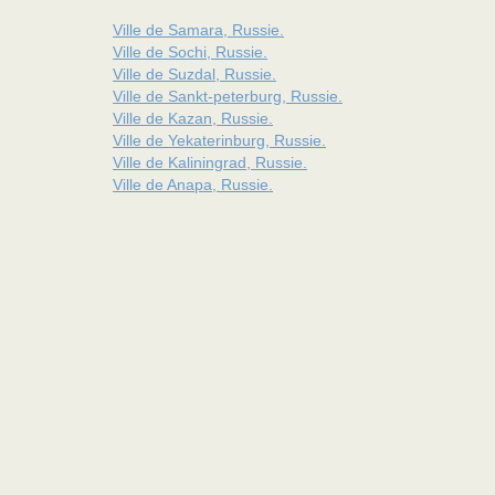
Ville de Samara, Russie.
Ville de Sochi, Russie.
Ville de Suzdal, Russie.
Ville de Sankt-peterburg, Russie.
Ville de Kazan, Russie.
Ville de Yekaterinburg, Russie.
Ville de Kaliningrad, Russie.
Ville de Anapa, Russie.