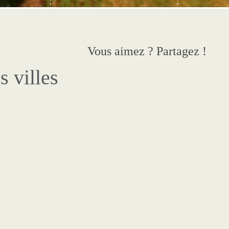
Vous aimez ? Partagez !
s villes