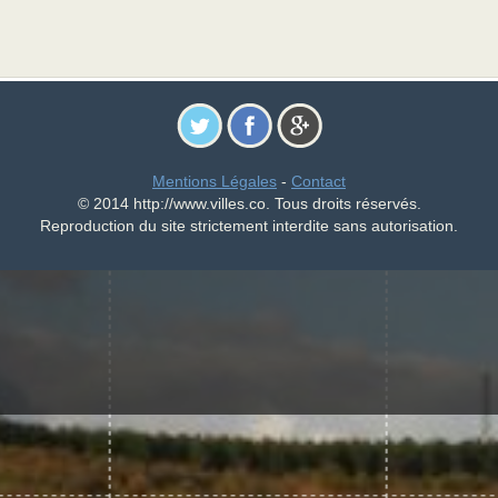
Mentions Légales
-
Contact
© 2014 http://www.villes.co. Tous droits réservés.
Reproduction du site strictement interdite sans autorisation.