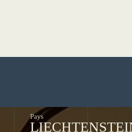
Pays
LIECHTENSTEI