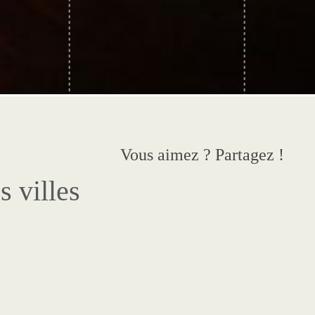
Vous aimez ? Partagez !
s villes