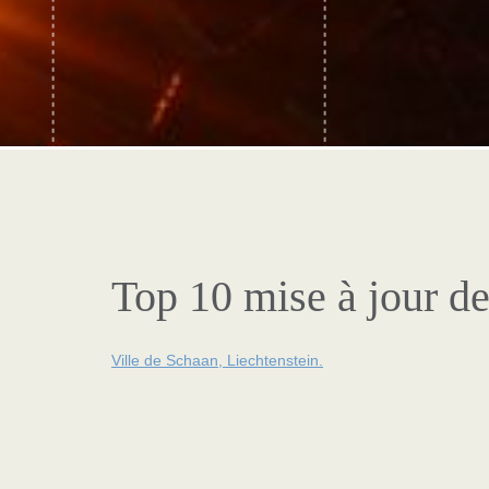
Top 10 mise à jour de
Ville de Schaan, Liechtenstein.