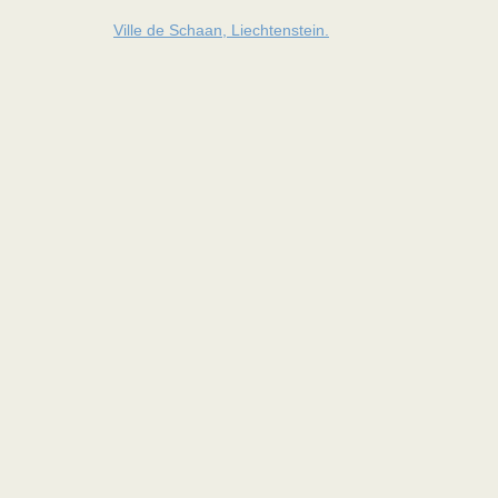
Ville de Schaan, Liechtenstein.