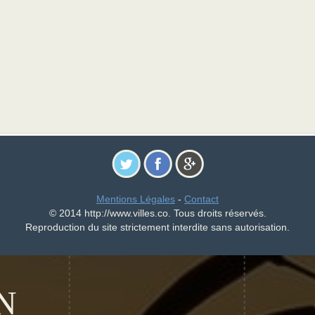
Mentions Légales
-
Contact
© 2014 http://www.villes.co. Tous droits réservés.
Reproduction du site strictement interdite sans autorisation.
N