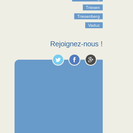
Triesen
Triesenberg
Vaduz
Rejoignez-nous !