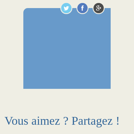
Vous aimez ? Partagez !