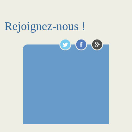
Rejoignez-nous !