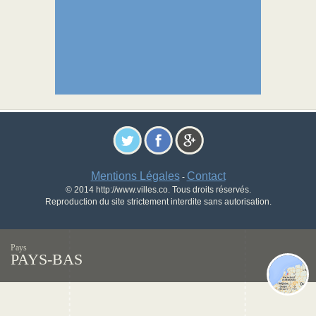
Mentions Légales
Contact
-
© 2014 http://www.villes.co. Tous droits réservés.
Reproduction du site strictement interdite sans autorisation.
Pays
PAYS-BAS