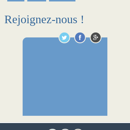
Rejoignez-nous !