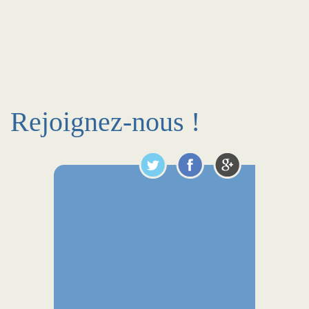
Rejoignez-nous !