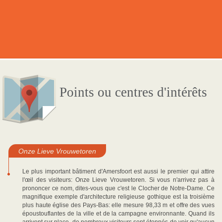
Points ou centres d'intérêts
Onze Lieve Vrouwetoren
Le plus important bâtiment d'Amersfoort est aussi le premier qui attire
l'œil des visiteurs: Onze Lieve Vrouwetoren. Si vous n'arrivez pas à
prononcer ce nom, dites-vous que c'est le Clocher de Notre-Dame. Ce
magnifique exemple d'architecture religieuse gothique est la troisième
plus haute église des Pays-Bas: elle mesure 98,33 m et offre des vues
époustouflantes de la ville et de la campagne environnante. Quand ils