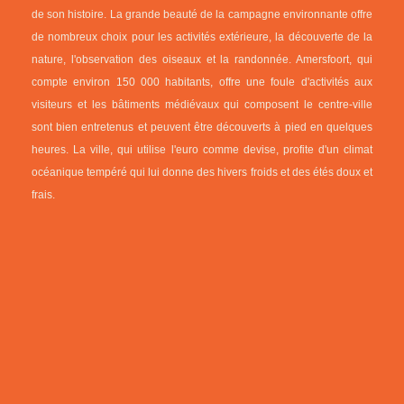
de son histoire. La grande beauté de la campagne environnante offre
de nombreux choix pour les activités extérieure, la découverte de la
nature, l'observation des oiseaux et la randonnée. Amersfoort, qui
compte environ 150 000 habitants, offre une foule d'activités aux
visiteurs et les bâtiments médiévaux qui composent le centre-ville
sont bien entretenus et peuvent être découverts à pied en quelques
heures. La ville, qui utilise l'euro comme devise, profite d'un climat
océanique tempéré qui lui donne des hivers froids et des étés doux et
frais.