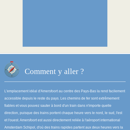
Comment y aller ?
L'emplacement idéal d'Amersfoort au centre des Pays-Bas la rend facilement
accessible depuis le reste du pays. Les chemins de fer sont extrêmement
fiables et vous pouvez sauter à bord d'un train dans n'importe quelle
direction, puisque des trains portent chaque heure vers le nord, le sud, l'est
et l'ouest. Amersfoort est aussi directement reliée à l'aéroport international
Amsterdam Schipol, d'où des trains rapides partent aux deux heures vers la