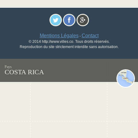
Mentions Légales
Contact
-
© 2014 http://www.villes.co. Tous droits réservés.
Reproduction du site strictement interdite sans autorisation.
Pays
COSTA RICA