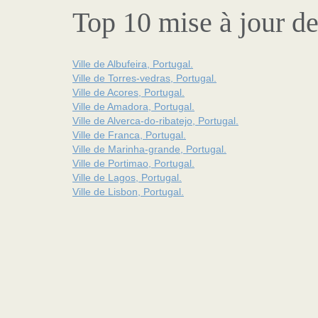
Top 10 mise à jour de
Ville de Albufeira, Portugal.
Ville de Torres-vedras, Portugal.
Ville de Acores, Portugal.
Ville de Amadora, Portugal.
Ville de Alverca-do-ribatejo, Portugal.
Ville de Franca, Portugal.
Ville de Marinha-grande, Portugal.
Ville de Portimao, Portugal.
Ville de Lagos, Portugal.
Ville de Lisbon, Portugal.