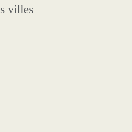
s villes