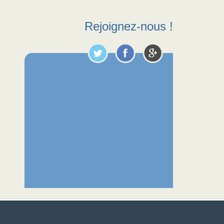
Rejoignez-nous !