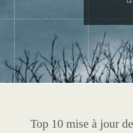
La 
Top 10 mise à jour de