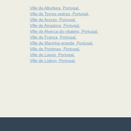
Ville de Albufeira, Portugal.
Ville de Torres-vedras, Portugal.
Ville de Acores, Portugal.
Ville de Amadora, Portugal.
Ville de Alverca-do-ribatejo, Portugal.
Ville de Franca, Portugal.
Ville de Marinha-grande, Portugal.
Ville de Portimao, Portugal.
Ville de Lagos, Portugal.
Ville de Lisbon, Portugal.