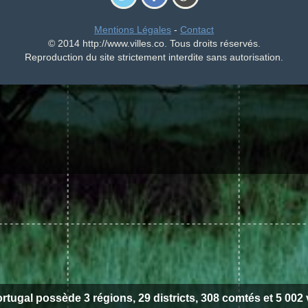
Mentions Légales
-
Contact
© 2014 http://www.villes.co. Tous droits réservés.
Reproduction du site strictement interdite sans autorisation.
rtugal possède 3 régions, 29 districts, 308 comtés et 5 002 v