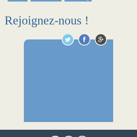
Rejoignez-nous !