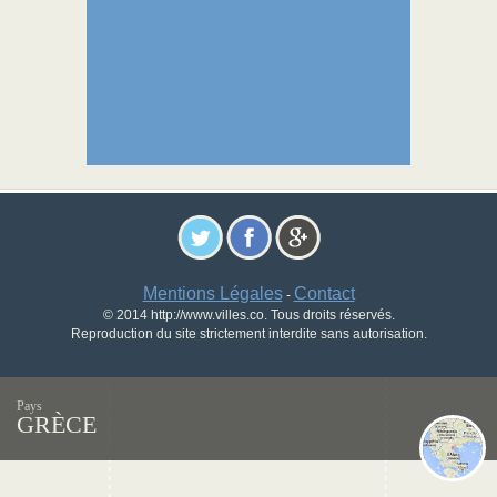
Mentions Légales
Contact
-
© 2014 http://www.villes.co. Tous droits réservés.
Reproduction du site strictement interdite sans autorisation.
Pays
GRÈCE