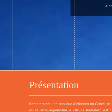
Le no
Présentation
Kamatero est une banlieue d’Athènes en Grèce, situ
où se situe aujourd’hui la ville de Kamatero est h