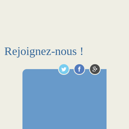
Rejoignez-nous !