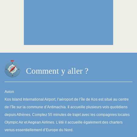
Comment y aller ?
Avion
Kos Island International Airport, l’aéroport de l’île de Kos est situé au centre
de l’île sur la commune d’Antimachia. Il accueille plusieurs vols quotidiens
depuis Athènes. Comptez 55 minutes de trajet avec les compagnies locales
Olympic Air et Aegean Airlines. L’été il accueille également des charters
venus essentiellement d’Europe du Nord.