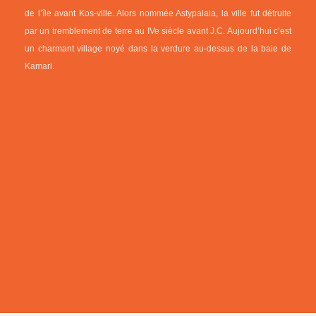
de l’île avant Kos-ville. Alors nommée Astypalaia, la ville fut détruite
par un tremblement de terre au IVe siècle avant J.C. Aujourd’hui c’est
un charmant village noyé dans la verdure au-dessus de la baie de
Kamari.