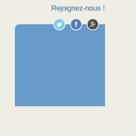
Rejoignez-nous !