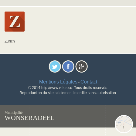
Zurich
Mentions Légales
Contact
-
© 2014 http://www.villes.co. Tous droits réservés.
Reproduction du site strictement interdite sans autorisation.
Municipalité
WONSERADEEL