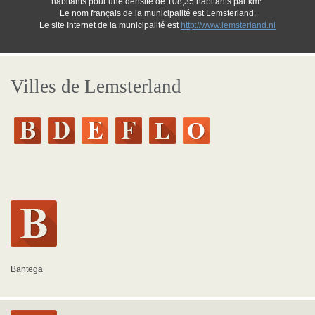
habitants pour une densité de 108,35 habitants par km².
Le nom français de la municipalité est Lemsterland.
Le site Internet de la municipalité est
http://www.lemsterland.nl
Villes de Lemsterland
Bantega