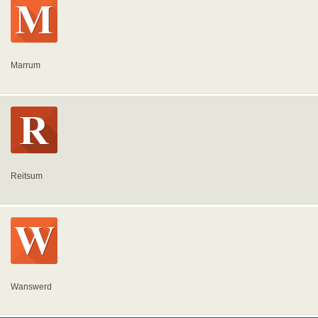
Marrum
Reitsum
Wanswerd