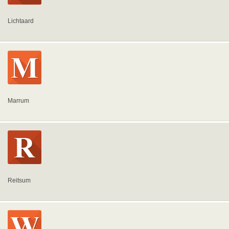
Lichtaard
Marrum
Reitsum