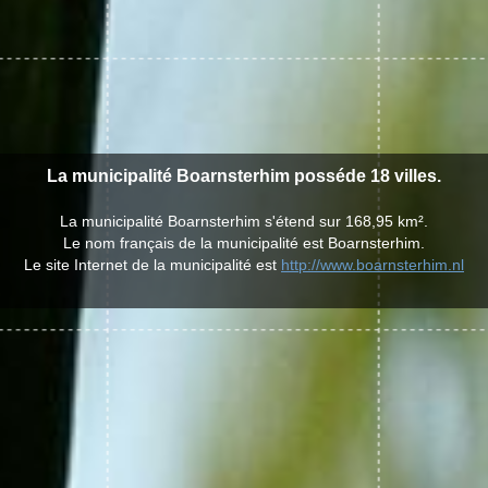
La municipalité Boarnsterhim posséde 18 villes.
La municipalité Boarnsterhim s'étend sur 168,95 km².
Le nom français de la municipalité est Boarnsterhim.
Le site Internet de la municipalité est
http://www.boarnsterhim.nl