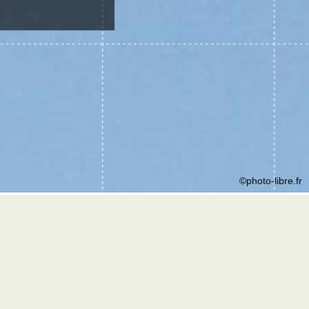
©photo-libre.fr