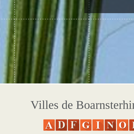
Villes de Boarnsterh