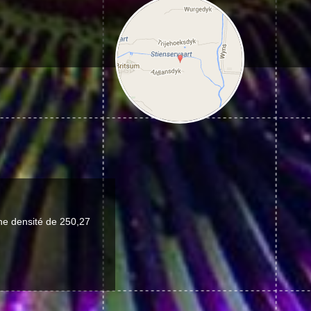
ne densité de 250,27