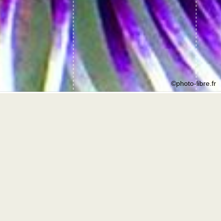
©photo-libre.fr