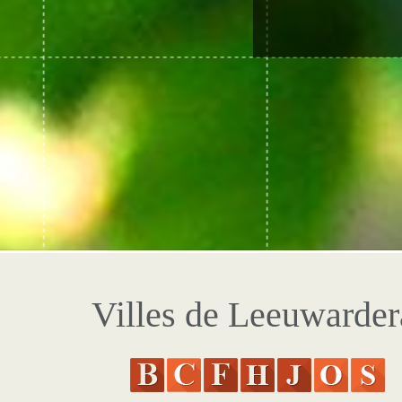
Villes de Leeuwarder