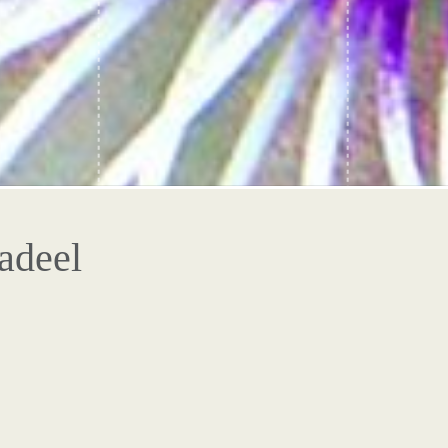
adeel