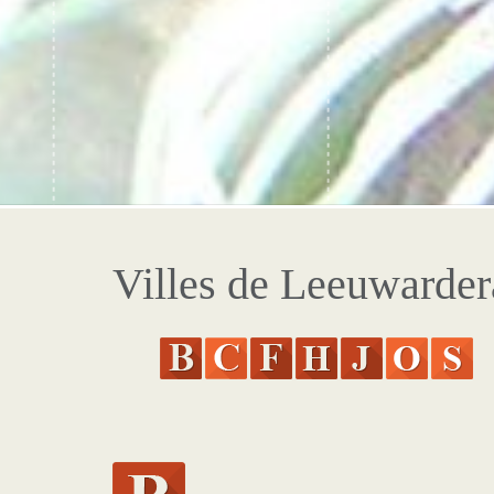
Villes de Leeuwarder