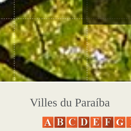
Villes du Paraíba