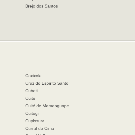
Brejo dos Santos
Coxixola
Cruz do Espírito Santo
Cubati
Cuité
Cuité de Mamanguape
Cuitegi
Cupissura
Curral de Cima