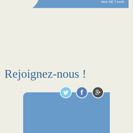
Vent: NE 7 km/h
Rejoignez-nous !