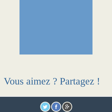
Vous aimez ? Partagez !