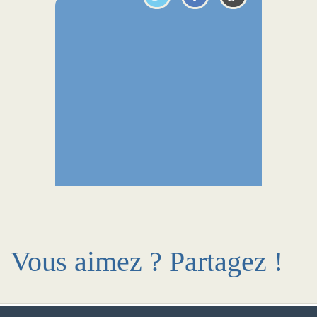
Vous aimez ? Partagez !