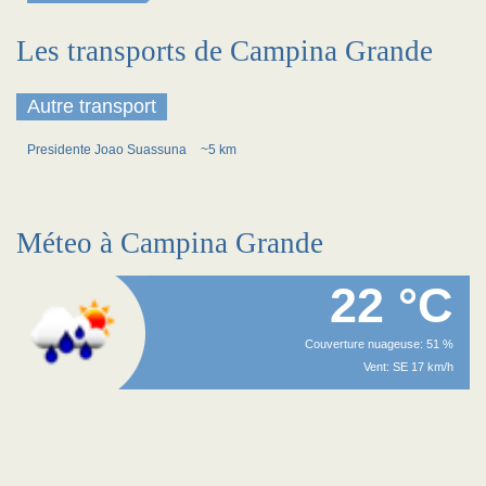
Les transports de Campina Grande
Autre transport
Presidente Joao Suassuna
~5 km
Méteo à Campina Grande
22 °C
Couverture nuageuse: 51 %
Vent: SE 17 km/h