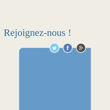
Rejoignez-nous !