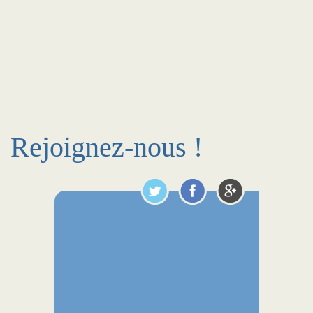
Rejoignez-nous !