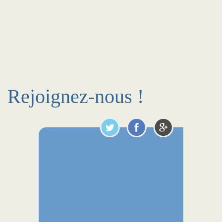
Rejoignez-nous !