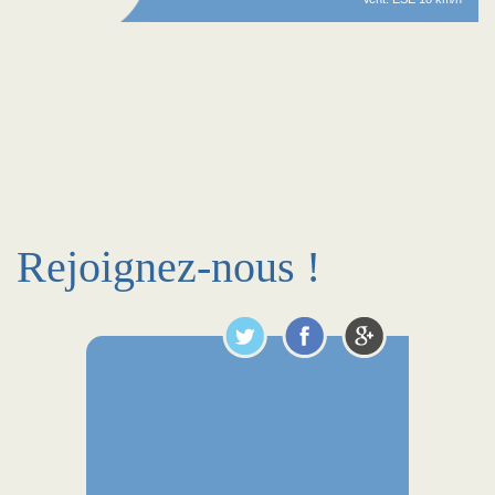
Rejoignez-nous !