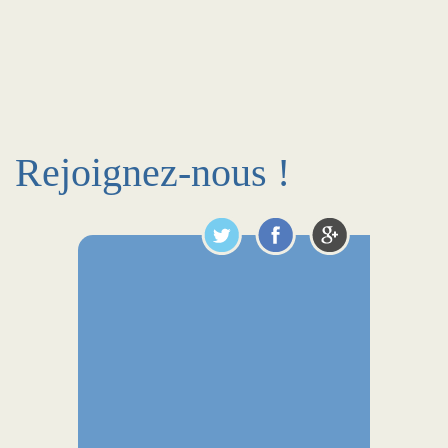
Rejoignez-nous !