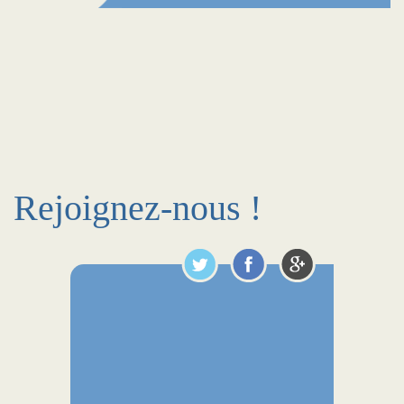
Rejoignez-nous !