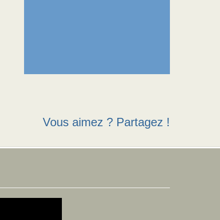
Vous aimez ? Partagez !