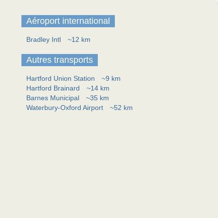
Aéroport international
Bradley Intl
~12 km
Autres transports
Hartford Union Station
~9 km
Hartford Brainard
~14 km
Barnes Municipal
~35 km
Waterbury-Oxford Airport
~52 km