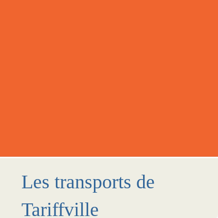
Les transports de
Tariffville