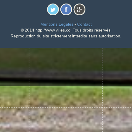
Mentions Légales
-
Contact
© 2014 http://www.villes.co. Tous droits réservés.
Reproduction du site strictement interdite sans autorisation.