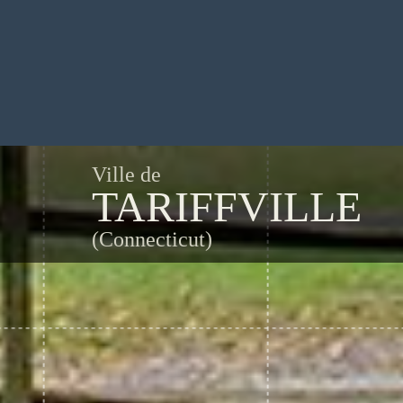
Ville de
TARIFFVILLE
(Connecticut)