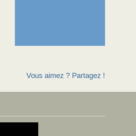
Vous aimez ? Partagez !