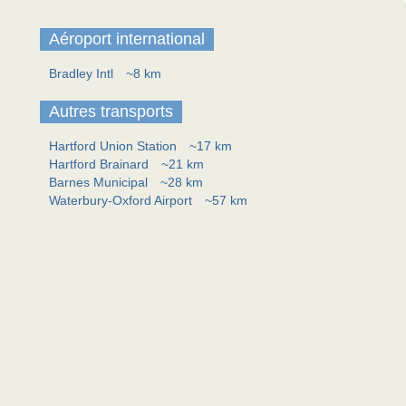
Aéroport international
Bradley Intl
~8 km
Autres transports
Hartford Union Station
~17 km
Hartford Brainard
~21 km
Barnes Municipal
~28 km
Waterbury-Oxford Airport
~57 km