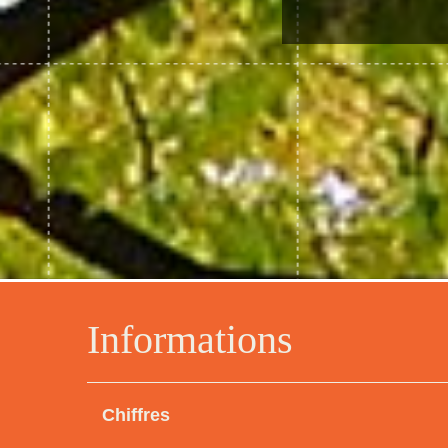
Informations
Chiffres