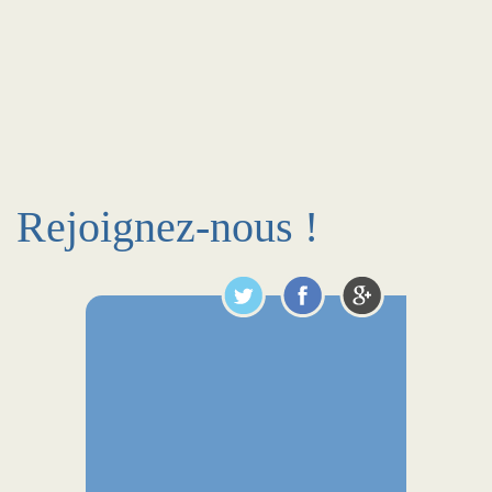
Rejoignez-nous !