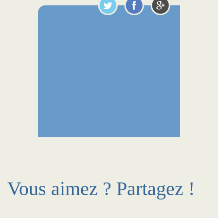
Vous aimez ? Partagez !