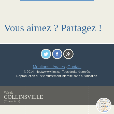
Vous aimez ? Partagez !
Mentions Légales
Contact
-
© 2014 http://www.villes.co. Tous droits réservés.
Reproduction du site strictement interdite sans autorisation.
Ville de
COLLINSVILLE
(Connecticut)