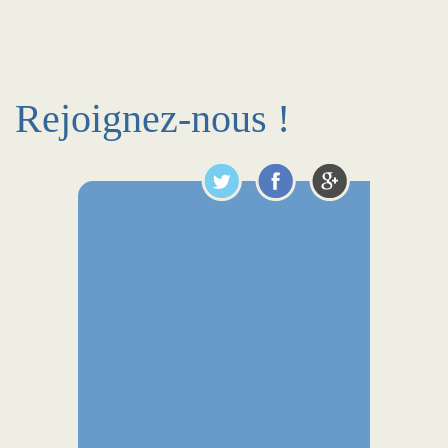
Rejoignez-nous !