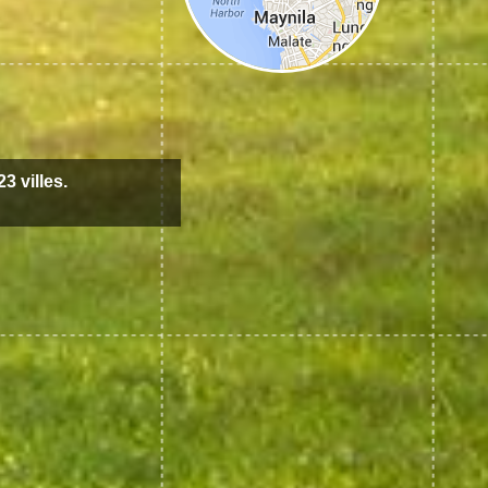
3 villes.