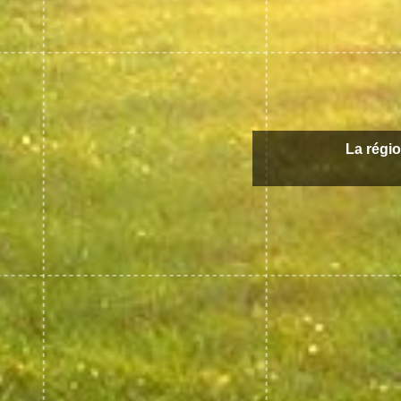
La régio