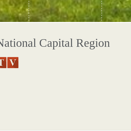
ational Capital Region