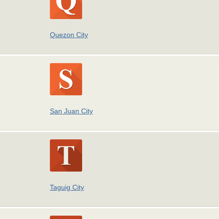
Quezon City
San Juan City
Taguig City