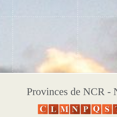
Provinces de NCR - N