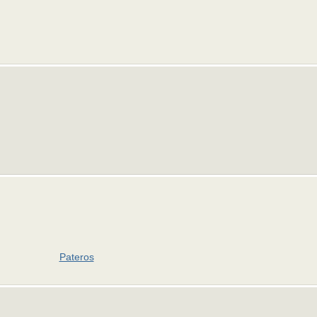
Pateros