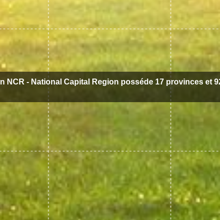
n NCR - National Capital Region posséde 17 provinces et 92