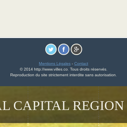
Mentions Légales
-
Contact
© 2014 http://www.villes.co. Tous droits réservés.
Reproduction du site strictement interdite sans autorisation.
AL CAPITAL REGION