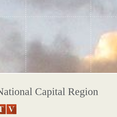
ational Capital Region