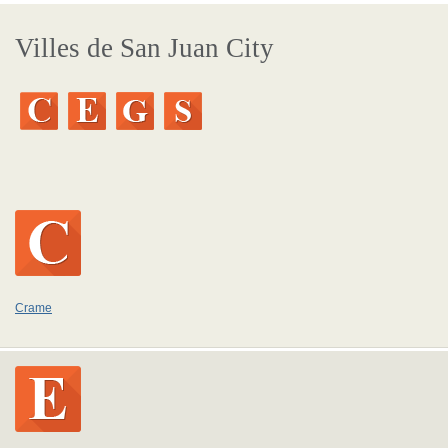
Villes de San Juan City
Crame