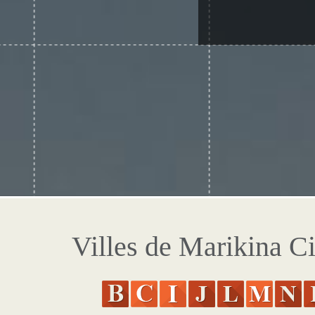
Villes de Marikina Ci