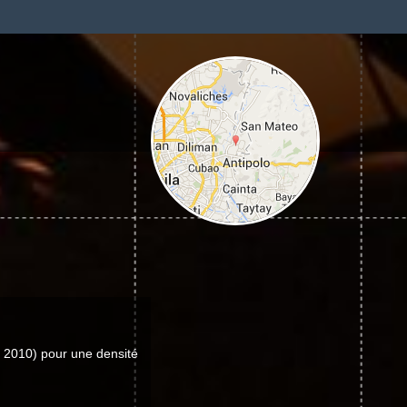
 2010) pour une densité