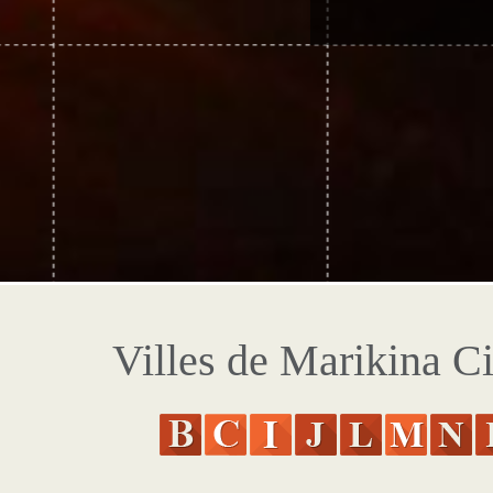
Villes de Marikina Ci