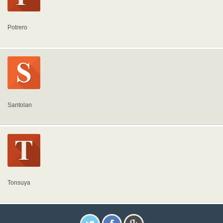
Potrero
Santolan
Tonsuya