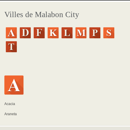
Villes de Malabon City
Acacia
Araneta