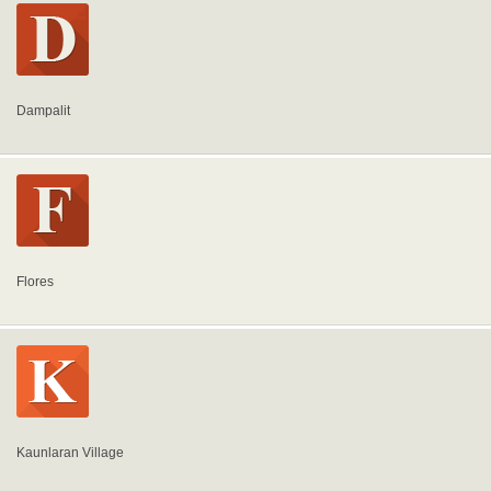
Dampalit
Flores
Kaunlaran Village