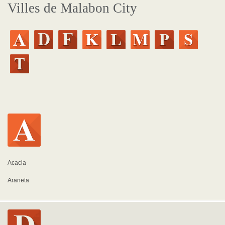
Villes de Malabon City
Acacia
Araneta