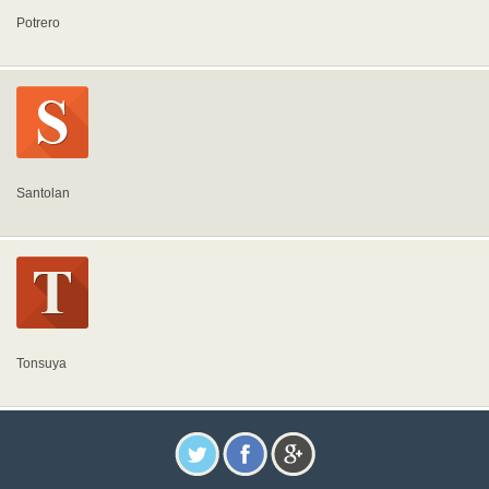
Potrero
Santolan
Tonsuya