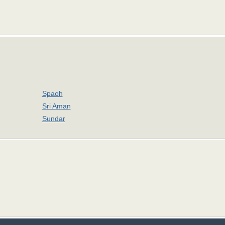
Spaoh
Sri Aman
Sundar