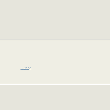
Lutong