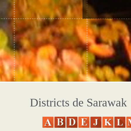
Districts de Sarawak