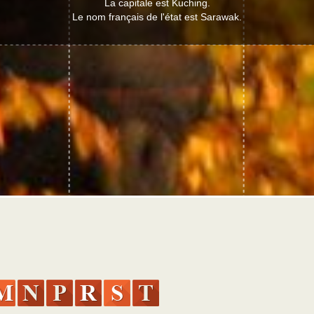
La capitale est Kuching.
Le nom français de l'état est Sarawak.