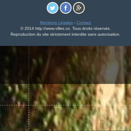
Mentions Légales
-
Contact
© 2014 http://www.villes.co. Tous droits réservés.
Reproduction du site strictement interdite sans autorisation.