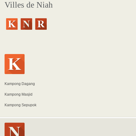
Villes de Niah
Kampong Dagang
Kampong Masjid
Kampong Sepupok