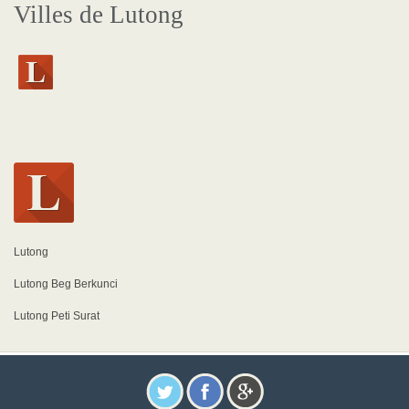
Villes de Lutong
Lutong
Lutong Beg Berkunci
Lutong Peti Surat