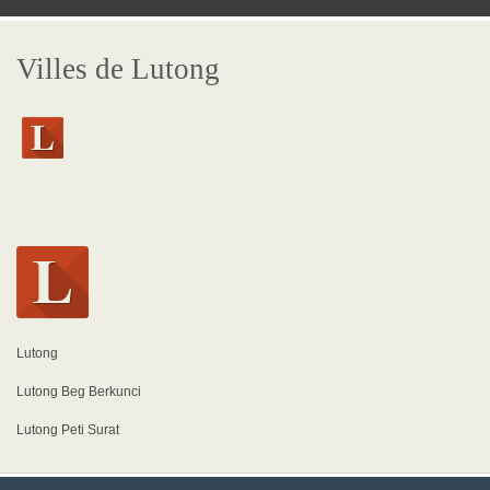
Villes de Lutong
Lutong
Lutong Beg Berkunci
Lutong Peti Surat