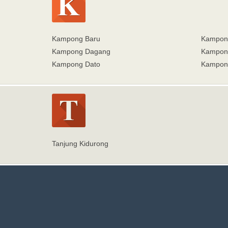
Kampong Baru
Kampon
Kampong Dagang
Kampong
Kampong Dato
Kampong
Tanjung Kidurong