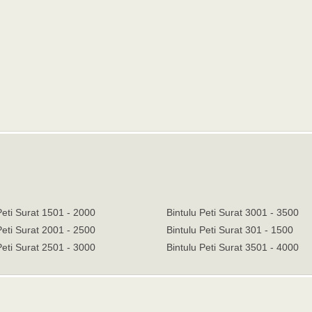
Peti Surat 1501 - 2000
Bintulu Peti Surat 3001 - 3500
Peti Surat 2001 - 2500
Bintulu Peti Surat 301 - 1500
Peti Surat 2501 - 3000
Bintulu Peti Surat 3501 - 4000