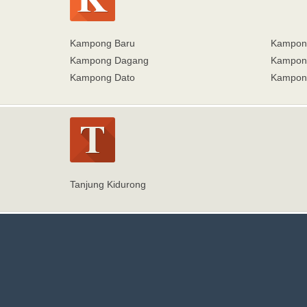
Kampong Baru
Kampon
Kampong Dagang
Kampong
Kampong Dato
Kampong
Tanjung Kidurong