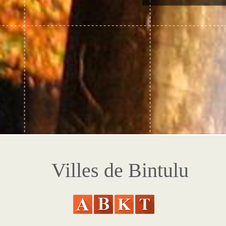
Villes de Bintulu