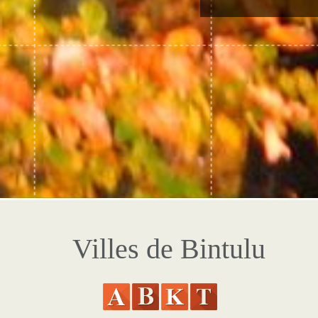
Villes de Bintulu