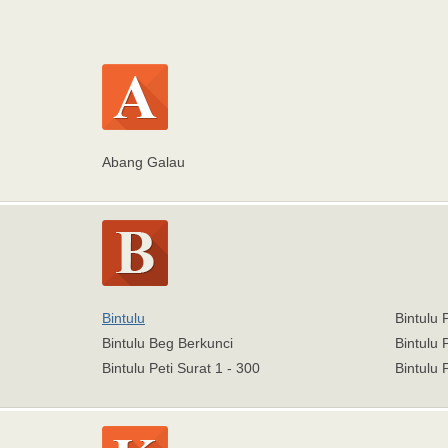
Abang Galau
Bintulu
Bintulu 
Bintulu Beg Berkunci
Bintulu 
Bintulu Peti Surat 1 - 300
Bintulu 