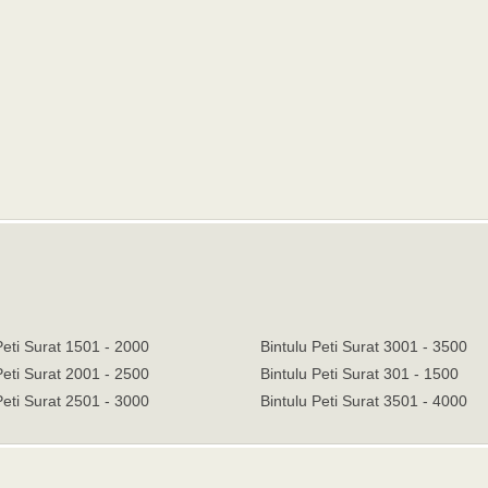
Peti Surat 1501 - 2000
Bintulu Peti Surat 3001 - 3500
Peti Surat 2001 - 2500
Bintulu Peti Surat 301 - 1500
Peti Surat 2501 - 3000
Bintulu Peti Surat 3501 - 4000