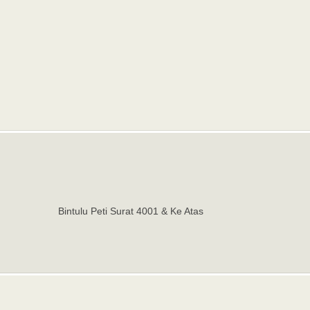
Bintulu Peti Surat 4001 & Ke Atas