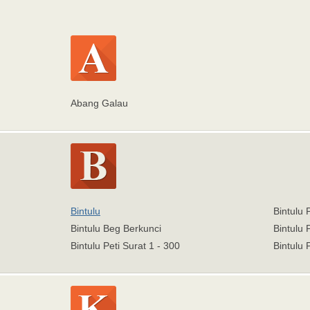
Abang Galau
Bintulu
Bintulu 
Bintulu Beg Berkunci
Bintulu 
Bintulu Peti Surat 1 - 300
Bintulu 