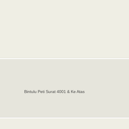
Bintulu Peti Surat 4001 & Ke Atas