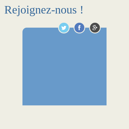
Rejoignez-nous !