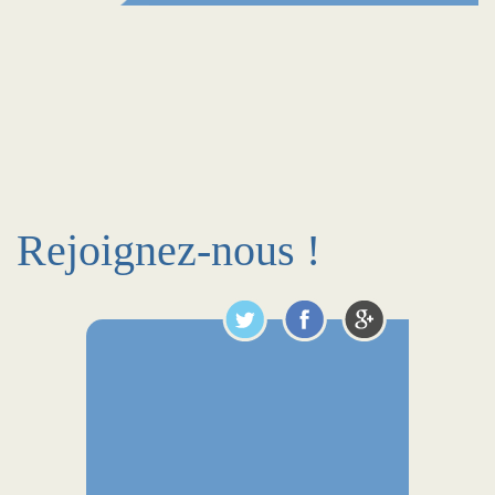
Rejoignez-nous !