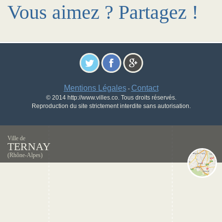
Vous aimez ? Partagez !
Mentions Légales
Contact
-
© 2014 http://www.villes.co. Tous droits réservés.
Reproduction du site strictement interdite sans autorisation.
Ville de
TERNAY
(Rhône-Alpes)