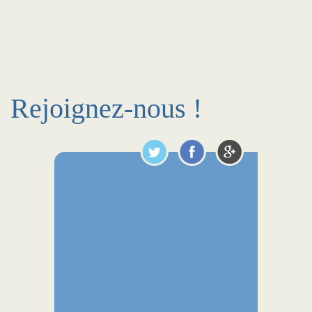
Rejoignez-nous !