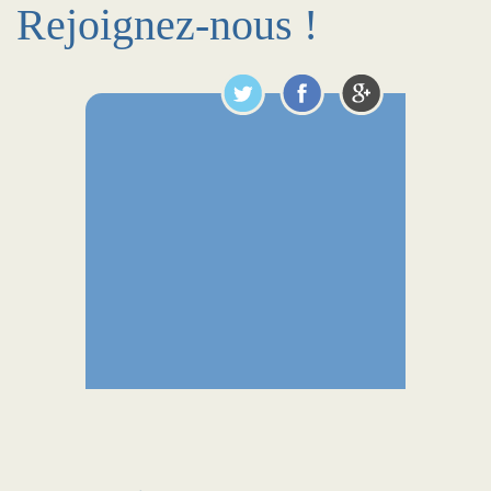
Rejoignez-nous !