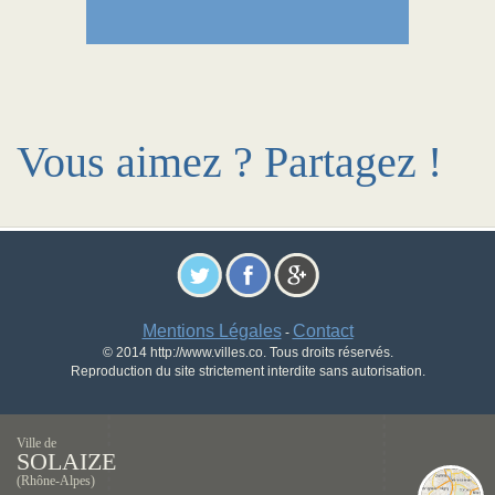
Vous aimez ? Partagez !
Mentions Légales
Contact
-
© 2014 http://www.villes.co. Tous droits réservés.
Reproduction du site strictement interdite sans autorisation.
Ville de
SOLAIZE
(Rhône-Alpes)