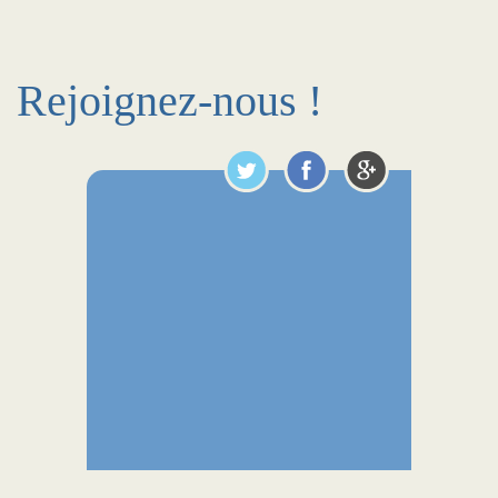
Rejoignez-nous !