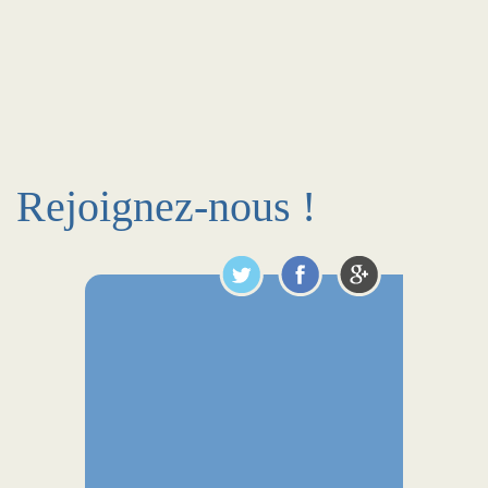
Rejoignez-nous !