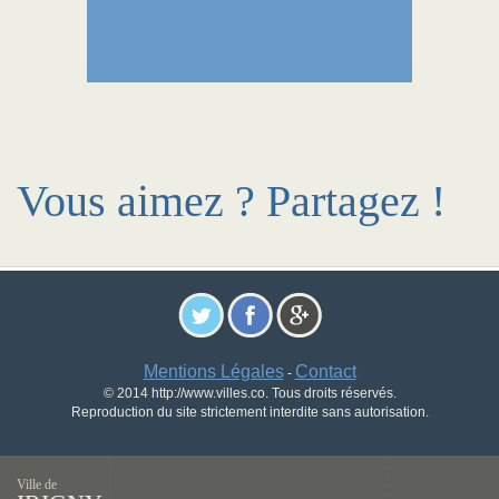
Vous aimez ? Partagez !
Mentions Légales
Contact
-
© 2014 http://www.villes.co. Tous droits réservés.
Reproduction du site strictement interdite sans autorisation.
Ville de