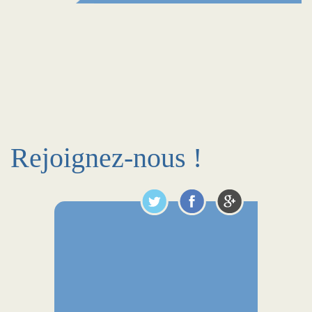
Rejoignez-nous !