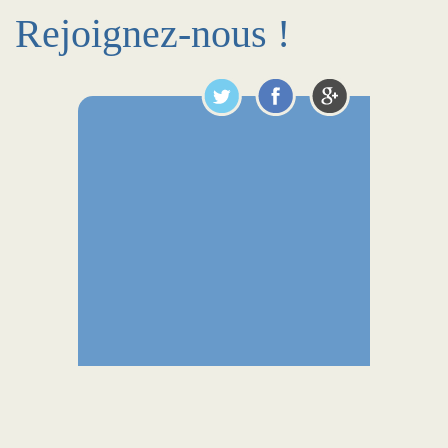
Rejoignez-nous !