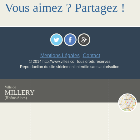
Vous aimez ? Partagez !
Mentions Légales
Contact
-
© 2014 http://www.villes.co. Tous droits réservés.
Reproduction du site strictement interdite sans autorisation.
Ville de
MILLERY
(Rhône-Alpes)