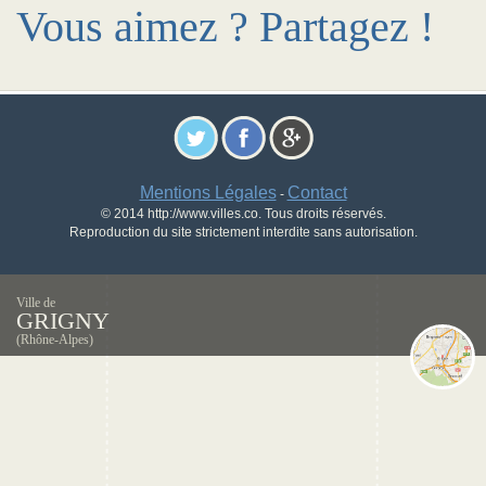
Vous aimez ? Partagez !
Mentions Légales
Contact
-
© 2014 http://www.villes.co. Tous droits réservés.
Reproduction du site strictement interdite sans autorisation.
Ville de
GRIGNY
(Rhône-Alpes)