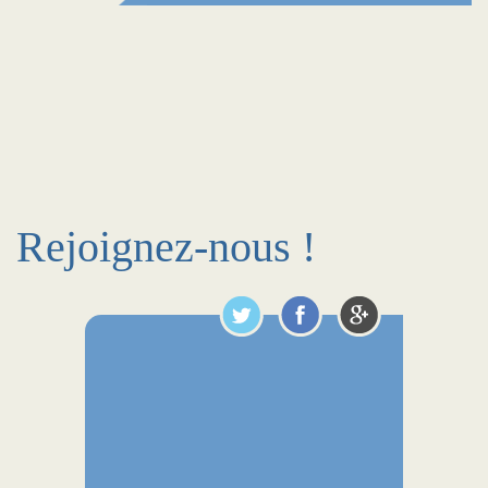
Rejoignez-nous !