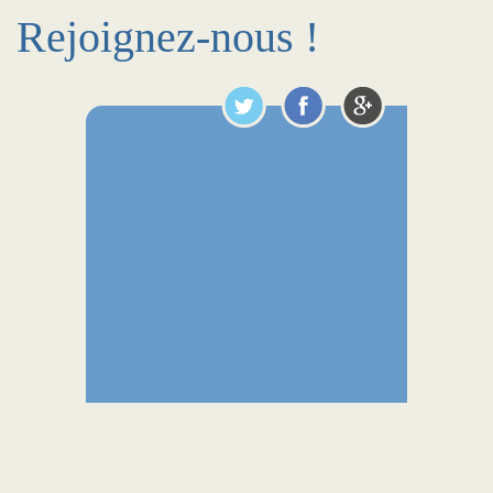
Rejoignez-nous !