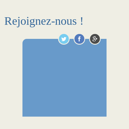
Rejoignez-nous !