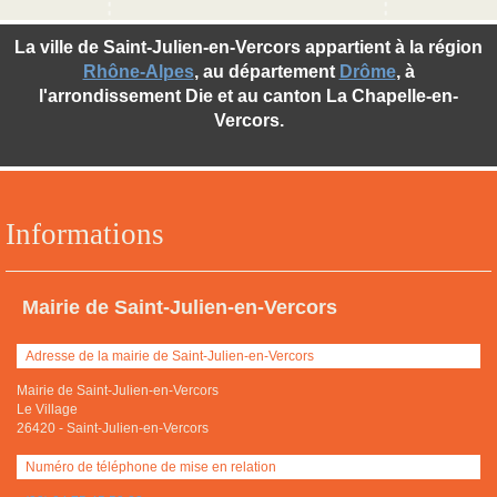
La ville de Saint-Julien-en-Vercors appartient à la région
Rhône-Alpes
, au département
Drôme
, à
l'arrondissement Die et au canton La Chapelle-en-
Vercors.
Informations
Mairie de Saint-Julien-en-Vercors
Adresse de la mairie de Saint-Julien-en-Vercors
Mairie de Saint-Julien-en-Vercors
Le Village
26420
-
Saint-Julien-en-Vercors
Numéro de téléphone de mise en relation