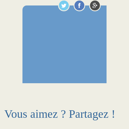
Vous aimez ? Partagez !