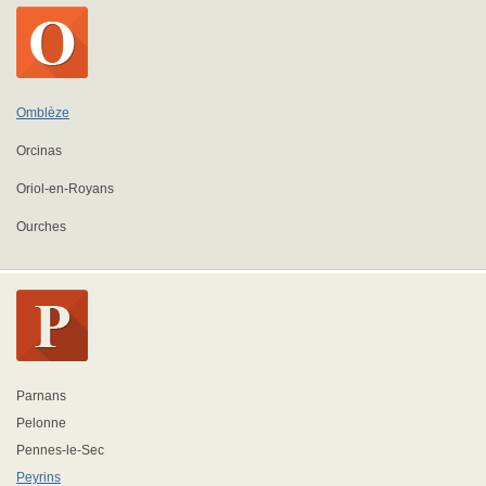
Omblèze
Orcinas
Oriol-en-Royans
Ourches
Parnans
Pelonne
Pennes-le-Sec
Peyrins