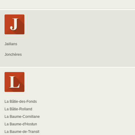
Jaillans
Jonchères
La Bâtie-des-Fonds
La Bâtie-Rolland
La Baume-Cornillane
La Baume-d'Hostun
La Baume-de-Transit