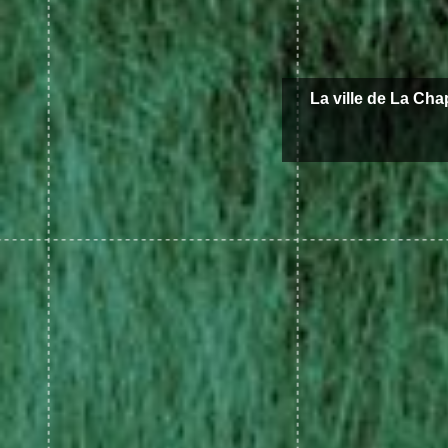
La ville de La Cha