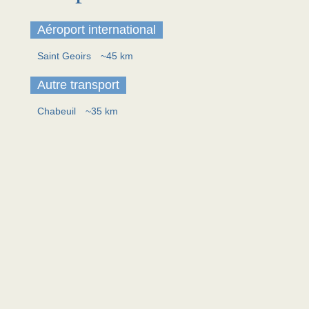
Aéroport international
Saint Geoirs
~45 km
Autre transport
Chabeuil
~35 km