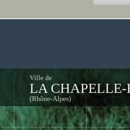
Ville de
LA CHAPELLE
(Rhône-Alpes)