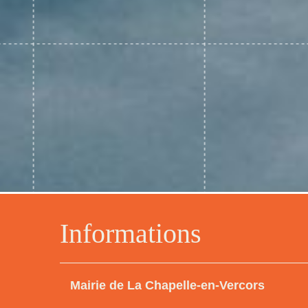
Informations
Mairie de La Chapelle-en-Vercors