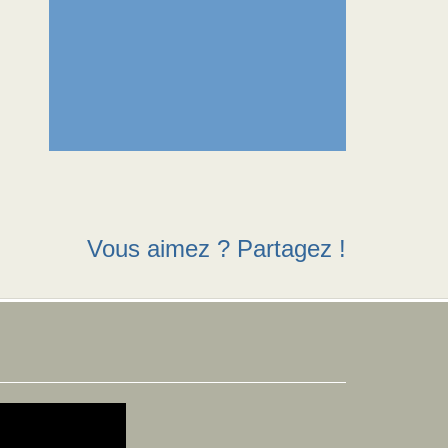
Vous aimez ? Partagez !