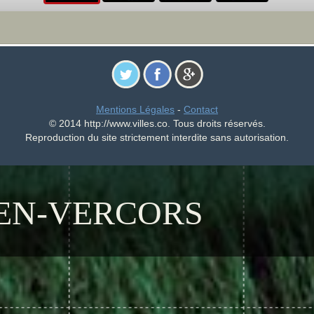
Mentions Légales
-
Contact
© 2014 http://www.villes.co. Tous droits réservés.
Reproduction du site strictement interdite sans autorisation.
-EN-VERCORS