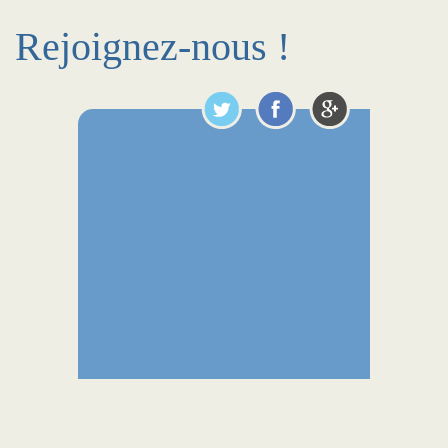
Rejoignez-nous !