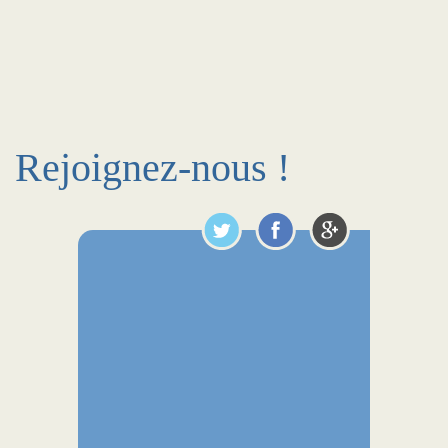
Rejoignez-nous !