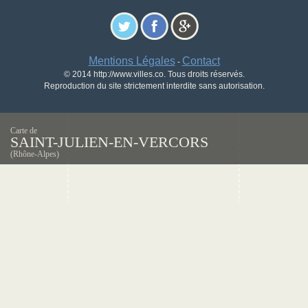
Mentions Légales
Contact
-
© 2014 http://www.villes.co. Tous droits réservés.
Reproduction du site strictement interdite sans autorisation.
Carte de
SAINT-JULIEN-EN-VERCORS
(Rhône-Alpes)