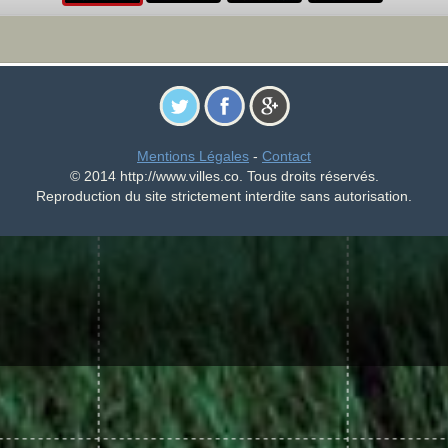
Mentions Légales
-
Contact
© 2014 http://www.villes.co. Tous droits réservés.
Reproduction du site strictement interdite sans autorisation.