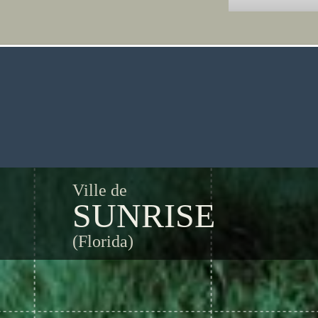
Ville de
SUNRISE
(Florida)