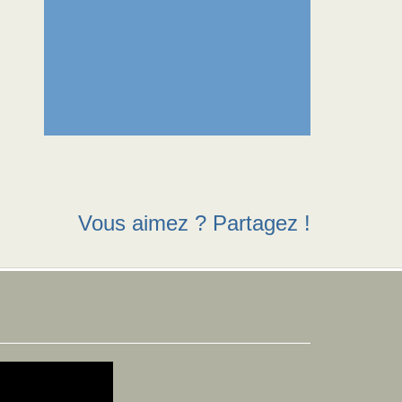
Vous aimez ? Partagez !