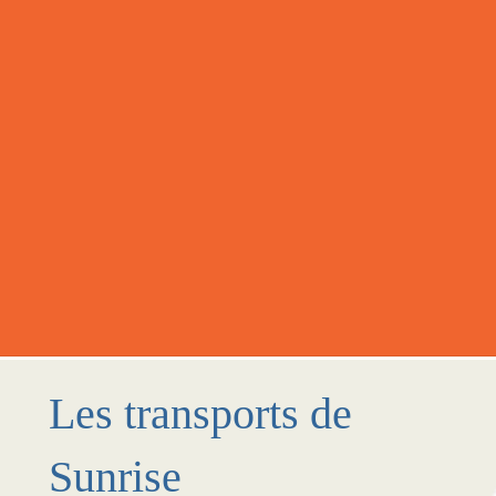
Les transports de
Sunrise