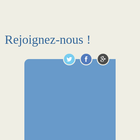
Rejoignez-nous !