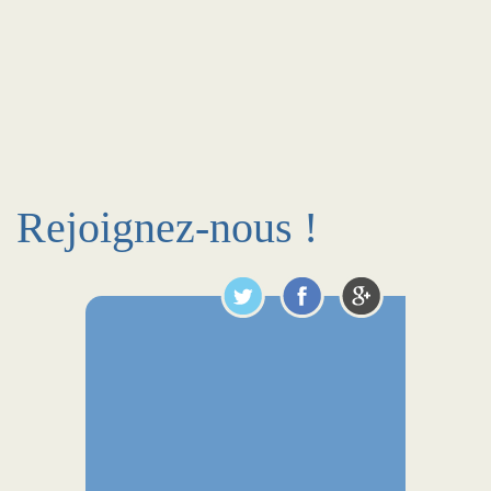
Rejoignez-nous !